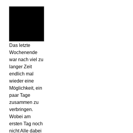
Das letzte
Wochenende
war nach viel zu
langer Zeit
endlich mal
wieder eine
Möglichkeit, ein
paar Tage
zusammen zu
verbringen.
Wobei am
ersten Tag noch
nicht Alle dabei