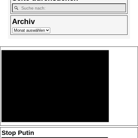
Archiv
Stop Putin