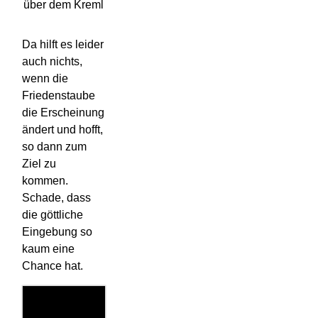
über dem Kreml
Da hilft es leider
auch nichts,
wenn die
Friedenstaube
die Erscheinung
ändert und hofft,
so dann zum
Ziel zu
kommen.
Schade, dass
die göttliche
Eingebung so
kaum eine
Chance hat.