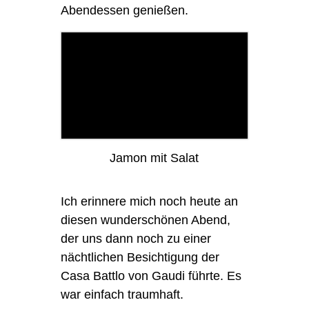
Abendessen genießen.
Jamon mit Salat
Ich erinnere mich noch heute an
diesen wunderschönen Abend,
der uns dann noch zu einer
nächtlichen Besichtigung der
Casa Battlo von Gaudi führte. Es
war einfach traumhaft.