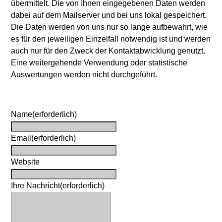
übermittelt. Die von Ihnen eingegebenen Daten werden
dabei auf dem Mailserver und bei uns lokal gespeichert.
Die Daten werden von uns nur so lange aufbewahrt, wie
es für den jeweiligen Einzelfall notwendig ist und werden
auch nur für den Zweck der Kontaktabwicklung genutzt.
Eine weitergehende Verwendung oder statistische
Auswertungen werden nicht durchgeführt.
Name
(erforderlich)
Email
(erforderlich)
Website
Ihre Nachricht
(erforderlich)