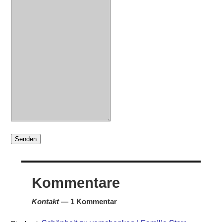
Senden
Kommentare
Kontakt
— 1 Kommentar