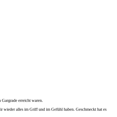
 Gargrade erreicht waren.
wir wieder alles im Griff und im Gefühl haben. Geschmeckt hat es