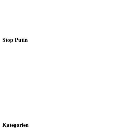
Stop Putin
Kategorien