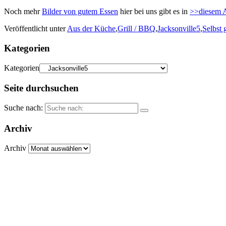
Noch mehr
Bilder von gutem Essen
hier bei uns gibt es in
>>diesem 
Veröffentlicht unter
Aus der Küche
,
Grill / BBQ
,
Jacksonville5
,
Selbst 
Kategorien
Kategorien
Seite durchsuchen
Suche nach:
Archiv
Archiv