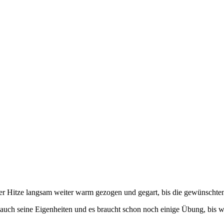
ter Hitze langsam weiter warm gezogen und gegart, bis die gewünschten
r auch seine Eigenheiten und es braucht schon noch einige Übung, bis 