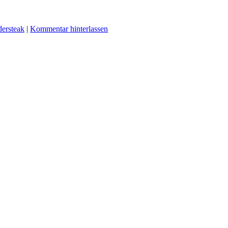
dersteak
|
Kommentar hinterlassen