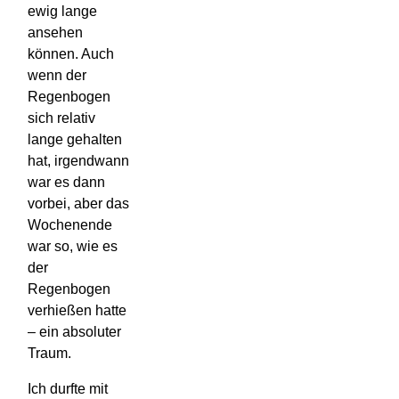
ewig lange
ansehen
können. Auch
wenn der
Regenbogen
sich relativ
lange gehalten
hat, irgendwann
war es dann
vorbei, aber das
Wochenende
war so, wie es
der
Regenbogen
verhießen hatte
– ein absoluter
Traum.
Ich durfte mit