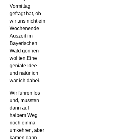
Vormittag
gefragt hat, ob
wir uns nicht ein
Wochenende
Auszeit im
Bayerischen
Wald gönnen
wollten.Eine
geniale Idee
und natürlich
war ich dabei.
Wir fuhren los
und, mussten
dann auf
halbem Weg
noch einmal
umkehren, aber
kamen dann