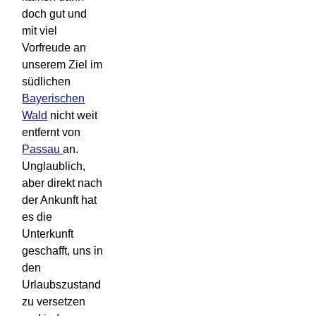
doch gut und
mit viel
Vorfreude an
unserem Ziel im
südlichen
Bayerischen
Wald
nicht weit
entfernt von
Passau
an.
Unglaublich,
aber direkt nach
der Ankunft hat
es die
Unterkunft
geschafft, uns in
den
Urlaubszustand
zu versetzen