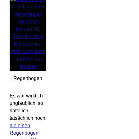
Regenbogen
Es war wirklich
unglaublich, so
hatte ich
tatsächlich noch
nie einen
Regenbogen