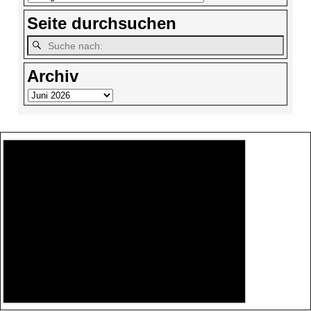
Seite durchsuchen
Archiv