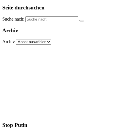
Seite durchsuchen
Suche nach:
Archiv
Archiv
Stop Putin