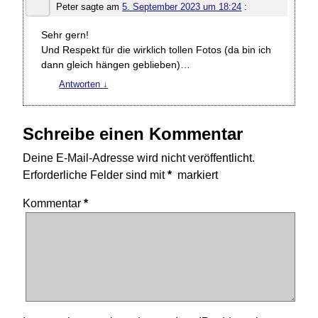
Peter
sagte am
5. September 2023 um 18:24
:
Sehr gern!
Und Respekt für die wirklich tollen Fotos (da bin ich
dann gleich hängen geblieben)…
Antworten
↓
Schreibe einen Kommentar
Deine E-Mail-Adresse wird nicht veröffentlicht.
Erforderliche Felder sind mit
*
markiert
Kommentar
*