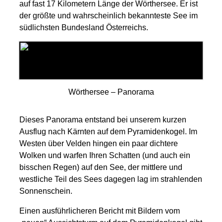
auf fast 17 Kilometern Länge der Wörthersee. Er ist
der größte und wahrscheinlich bekannteste See im
südlichsten Bundesland Österreichs.
Wörthersee – Panorama
Dieses Panorama entstand bei unserem kurzen
Ausflug nach Kärnten auf dem Pyramidenkogel. Im
Westen über Velden hingen ein paar dichtere
Wolken und warfen Ihren Schatten (und auch ein
bisschen Regen) auf den See, der mittlere und
westliche Teil des Sees dagegen lag im strahlenden
Sonnenschein.
Einen ausführlicheren Bericht mit Bildern vom