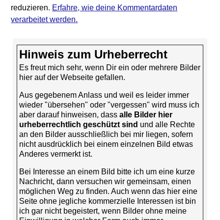
reduzieren.
Erfahre, wie deine Kommentardaten
verarbeitet werden.
Hinweis zum Urheberrecht
Es freut mich sehr, wenn Dir ein oder mehrere Bilder
hier auf der Webseite gefallen.
Aus gegebenem Anlass und weil es leider immer
wieder "übersehen" oder "vergessen" wird muss ich
aber darauf hinweisen, dass
alle Bilder hier
urheberrechtlich geschützt sind
und alle Rechte
an den Bilder ausschließlich bei mir liegen, sofern
nicht ausdrücklich bei einem einzelnen Bild etwas
Anderes vermerkt ist.
Bei Interesse an einem Bild bitte ich um eine kurze
Nachricht, dann versuchen wir gemeinsam, einen
möglichen Weg zu finden. Auch wenn das hier eine
Seite ohne jegliche kommerzielle Interessen ist bin
ich gar nicht begeistert, wenn Bilder ohne meine