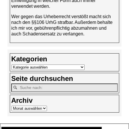
Einwilligung in welcher Form auch immer
verwendet werden.
Wer gegen das Urheberrecht verstößt macht sich
nach den §§106 UrhG strafbar. Außerdem behalte
ich mir vor, gebührenpflichtig abzumahnen und
auch Schadensersatz zu verlangen.
Kategorien
Seite durchsuchen
Archiv