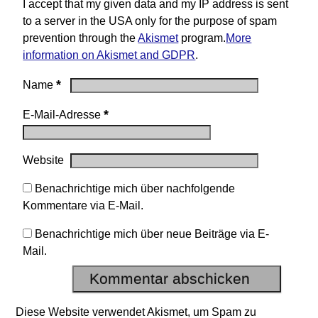
I accept that my given data and my IP address is sent
to a server in the USA only for the purpose of spam
prevention through the
Akismet
program.
More
information on Akismet and GDPR
.
*
Name
*
E-Mail-Adresse
Website
Benachrichtige mich über nachfolgende
Kommentare via E-Mail.
Benachrichtige mich über neue Beiträge via E-
Mail.
Diese Website verwendet Akismet, um Spam zu