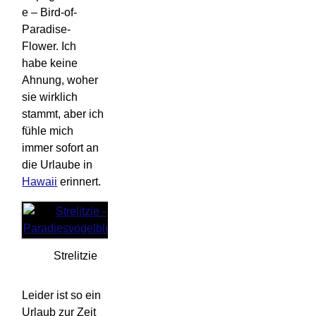
e – Bird-of-
Paradise-
Flower. Ich
habe keine
Ahnung, woher
sie wirklich
stammt, aber ich
fühle mich
immer sofort an
die Urlaube in
Hawaii
erinnert.
Strelitzie
Leider ist so ein
Urlaub zur Zeit