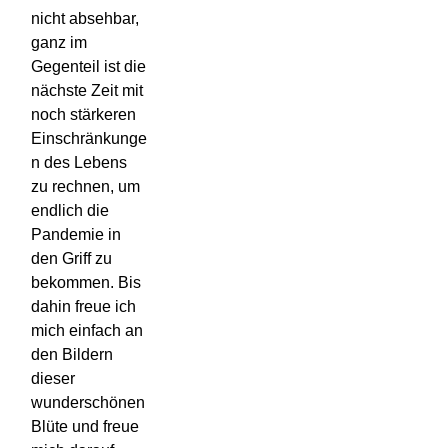
nicht absehbar,
ganz im
Gegenteil ist die
nächste Zeit mit
noch stärkeren
Einschränkunge
n des Lebens
zu rechnen, um
endlich die
Pandemie in
den Griff zu
bekommen. Bis
dahin freue ich
mich einfach an
den Bildern
dieser
wunderschönen
Blüte und freue