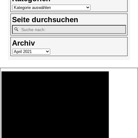
Seite durchsuchen
Archiv