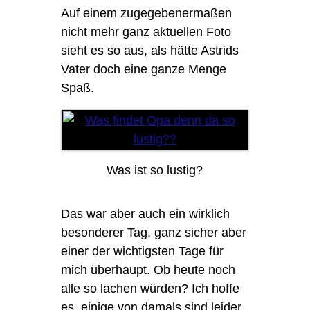
Auf einem zugegebenermaßen
nicht mehr ganz aktuellen Foto
sieht es so aus, als hätte Astrids
Vater doch eine ganze Menge
Spaß.
Was ist so lustig?
Das war aber auch ein wirklich
besonderer Tag, ganz sicher aber
einer der wichtigsten Tage für
mich überhaupt. Ob heute noch
alle so lachen würden? Ich hoffe
es, einige von damals sind leider