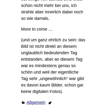
schon nicht mehr bei uns, ich
strahle aber innerlich dabei noch
so wie damals.
More to come …
(und um ganz ehrlich zu sein: das
Bild ist nicht direkt an diesem
unglaublich bedeutenden Tag
entstanden, aber an diesem Tag
war es mindestens genau so
schön und weil der eigentliche
Tag sehr „ungewöhnlich“ war gibt
es davon kaum Bilder, schon gar
keine digitalen Fotos).
Allgemein