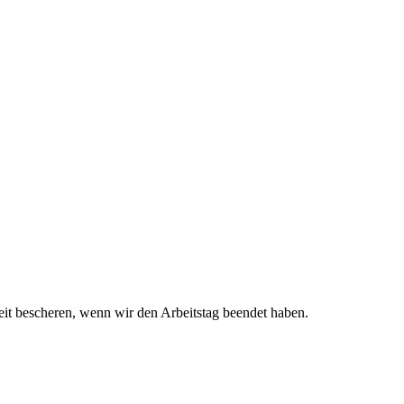
eit bescheren, wenn wir den Arbeitstag beendet haben.