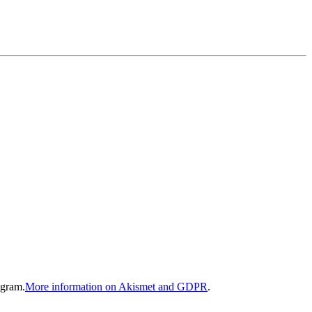
gram.
More information on Akismet and GDPR
.