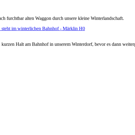
uch furchtbar alten Waggon durch unsere kleine Winterlandschaft.
kurzen Halt am Bahnhof in unserem Winterdorf, bevor es dann weiterg