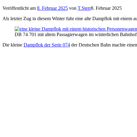
Veröffentlicht am
8. Februar 2025
von
T.Sterr
8. Februar 2025
Als letzter Zug in diesem Winter fuhr eine alte Dampflok mit einem a
DB 74 701 mit altem Passagierwagen im winterlichen Bahnhof
Die kleine
Dampflok der Serie 074
der Deutschen Bahn machte einen 