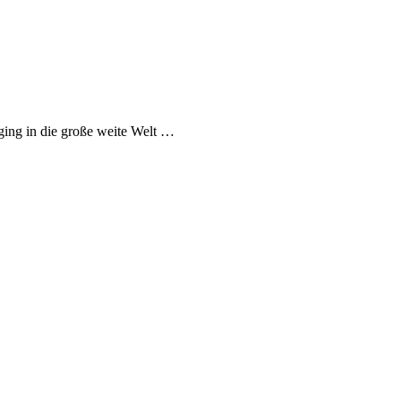
ing in die große weite Welt …