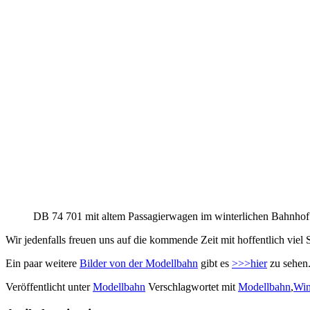
DB 74 701 mit altem Passagierwagen im winterlichen Bahnhof
Wir jedenfalls freuen uns auf die kommende Zeit mit hoffentlich vie
Ein paar weitere
Bilder von der Modellbahn
gibt es
>>>hier
zu sehen
Veröffentlicht unter
Modellbahn
Verschlagwortet mit
Modellbahn
,
Win