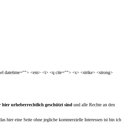
del datetime=""> <em> <i> <q cite=""> <s> <strike> <strong>
er hier urheberrechtlich geschützt sind
und alle Rechte an den
 hier eine Seite ohne jegliche kommerzielle Interessen ist bin ich