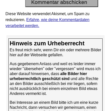
Diese Website verwendet Akismet, um Spam zu
reduzieren.
Erfahre, wie deine Kommentardaten
verarbeitet werden.
Hinweis zum Urheberrecht
Es freut mich sehr, wenn Dir ein oder mehrere Bilder
hier auf der Webseite gefallen.
Aus gegebenem Anlass und weil es leider immer
wieder "übersehen" oder "vergessen" wird muss ich
aber darauf hinweisen, dass
alle Bilder hier
urheberrechtlich geschützt sind
und alle Rechte
an den Bilder ausschließlich bei mir liegen, sofern
nicht ausdrücklich bei einem einzelnen Bild etwas
Anderes vermerkt ist.
Bei Interesse an einem Bild bitte ich um eine kurze
Nachricht, dann versuchen wir gemeinsam, einen