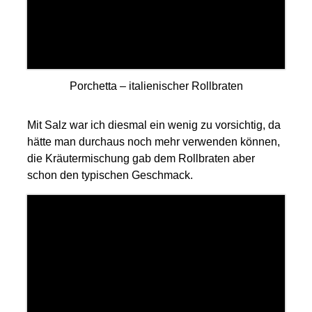
Porchetta – italienischer Rollbraten
Mit Salz war ich diesmal ein wenig zu vorsichtig, da
hätte man durchaus noch mehr verwenden können,
die Kräutermischung gab dem Rollbraten aber
schon den typischen Geschmack.