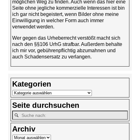
möglichen Weg zu finden. Auch wenn das hier eine
Seite ohne jegliche kommerzielle Interessen ist bin
ich gar nicht begeistert, wenn Bilder ohne meine
Einwilligung in welcher Form auch immer
verwendet werden.
Wer gegen das Urheberrecht verstößt macht sich
nach den §§106 UrhG strafbar. Außerdem behalte
ich mir vor, gebührenpflichtig abzumahnen und
auch Schadensersatz zu verlangen.
Kategorien
Seite durchsuchen
Archiv