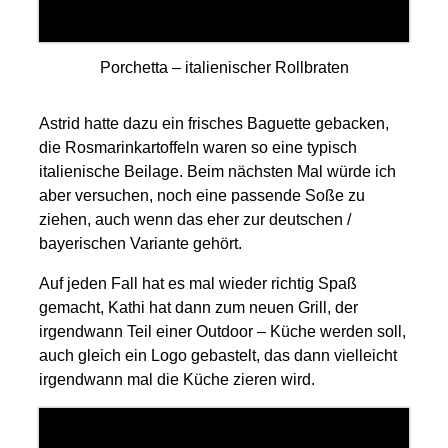
Porchetta – italienischer Rollbraten
Astrid hatte dazu ein frisches Baguette gebacken,
die Rosmarinkartoffeln waren so eine typisch
italienische Beilage. Beim nächsten Mal würde ich
aber versuchen, noch eine passende Soße zu
ziehen, auch wenn das eher zur deutschen /
bayerischen Variante gehört.
Auf jeden Fall hat es mal wieder richtig Spaß
gemacht, Kathi hat dann zum neuen Grill, der
irgendwann Teil einer Outdoor – Küche werden soll,
auch gleich ein Logo gebastelt, das dann vielleicht
irgendwann mal die Küche zieren wird.