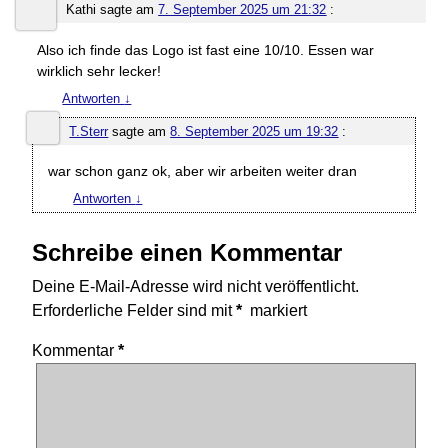
Kathi
sagte am
7. September 2025 um 21:32
:
Also ich finde das Logo ist fast eine 10/10. Essen war
wirklich sehr lecker!
Antworten
↓
T.Sterr
sagte am
8. September 2025 um 19:32
:
war schon ganz ok, aber wir arbeiten weiter dran
Antworten
↓
Schreibe einen Kommentar
Deine E-Mail-Adresse wird nicht veröffentlicht.
Erforderliche Felder sind mit
*
markiert
Kommentar
*