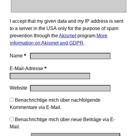
I accept that my given data and my IP address is sent
to a server in the USA only for the purpose of spam
prevention through the
Akismet
program.
More
information on Akismet and GDPR
.
*
Name
*
E-Mail-Adresse
Website
Benachrichtige mich über nachfolgende
Kommentare via E-Mail.
Benachrichtige mich über neue Beiträge via E-
Mail.