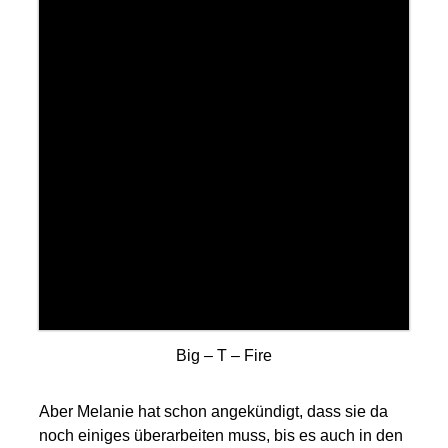
Big – T – Fire
Aber Melanie hat schon angekündigt, dass sie da
noch einiges überarbeiten muss, bis es auch in den