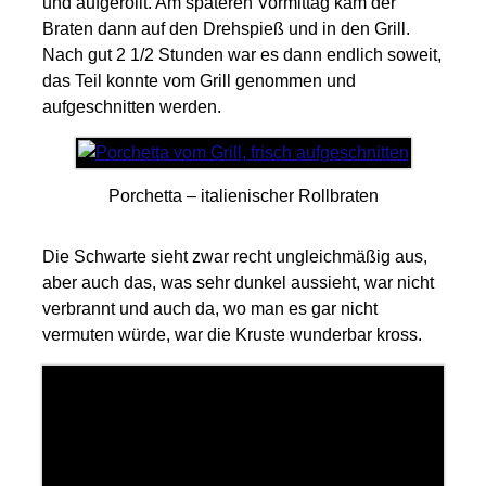
und aufgerollt. Am späteren Vormittag kam der
Braten dann auf den Drehspieß und in den Grill.
Nach gut 2 1/2 Stunden war es dann endlich soweit,
das Teil konnte vom Grill genommen und
aufgeschnitten werden.
Porchetta – italienischer Rollbraten
Die Schwarte sieht zwar recht ungleichmäßig aus,
aber auch das, was sehr dunkel aussieht, war nicht
verbrannt und auch da, wo man es gar nicht
vermuten würde, war die Kruste wunderbar kross.