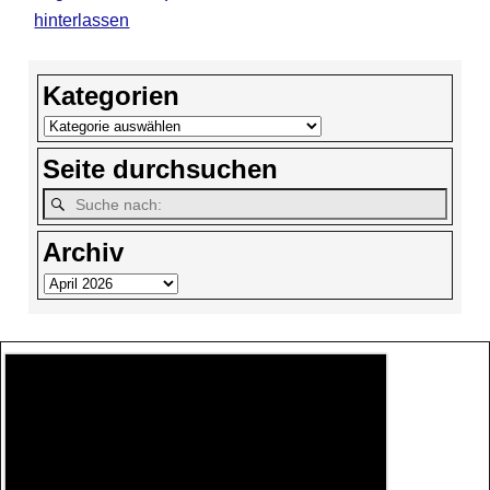
hinterlassen
Kategorien
Seite durchsuchen
Archiv