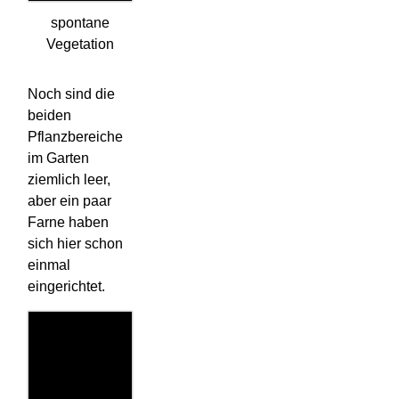
spontane
Vegetation
Noch sind die
beiden
Pflanzbereiche
im Garten
ziemlich leer,
aber ein paar
Farne haben
sich hier schon
einmal
eingerichtet.