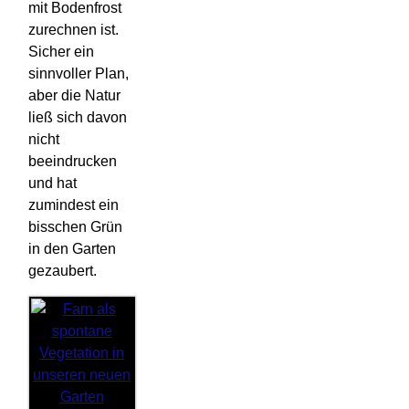
mit Bodenfrost
zurechnen ist.
Sicher ein
sinnvoller Plan,
aber die Natur
ließ sich davon
nicht
beeindrucken
und hat
zumindest ein
bisschen Grün
in den Garten
gezaubert.