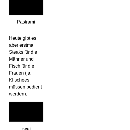
Pastrami
Heute gibt es
aber erstmal
Steaks für die
Männer und
Fisch für die
Frauen (ja,
Klischees
müssen bedient
werden).
zwei