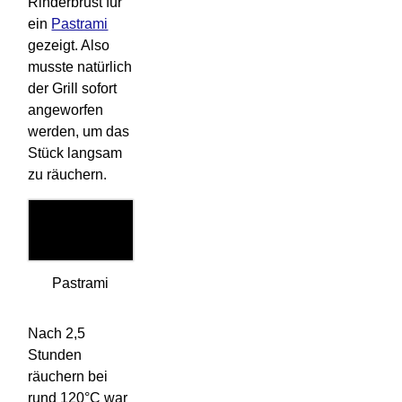
Rinderbrust für
ein
Pastrami
gezeigt. Also
musste natürlich
der Grill sofort
angeworfen
werden, um das
Stück langsam
zu räuchern.
Pastrami
Nach 2,5
Stunden
räuchern bei
rund 120°C war