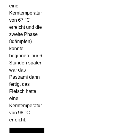
eine
Kerntemperatur
von 67 °C
erreicht und die
zweite Phase
8dämpfen)
konnte
beginnen. nur 6
Stunden später
war das
Pastrami dann
fertig, das
Fleisch hatte
eine
Kerntemperatur
von 98 °C
erreicht.