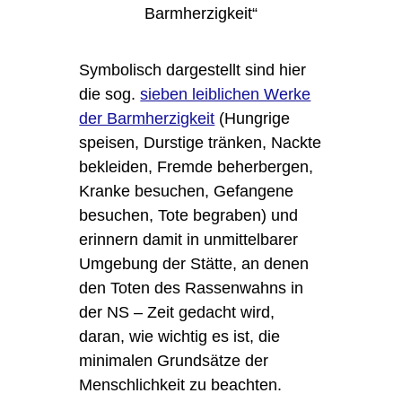
Barmherzigkeit“
Symbolisch dargestellt sind hier
die sog.
sieben leiblichen Werke
der Barmherzigkeit
(Hungrige
speisen, Durstige tränken, Nackte
bekleiden, Fremde beherbergen,
Kranke besuchen, Gefangene
besuchen, Tote begraben) und
erinnern damit in unmittelbarer
Umgebung der Stätte, an denen
den Toten des Rassenwahns in
der NS – Zeit gedacht wird,
daran, wie wichtig es ist, die
minimalen Grundsätze der
Menschlichkeit zu beachten.