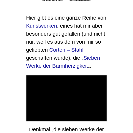
Hier gibt es eine ganze Reihe von
Kunstwerken
, eines hat mir aber
besonders gut gefallen (und nicht
nur, weil es aus dem von mir so
geliebten
Corten – Stahl
geschaffen wurde): die „
Sieben
Werke der Barmherzigkeit
„.
Denkmal „die sieben Werke der