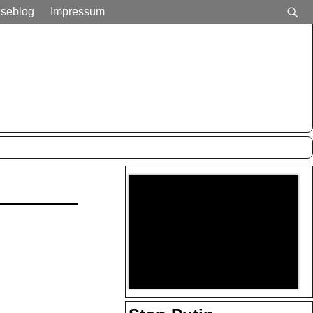
iseblog
Impressum