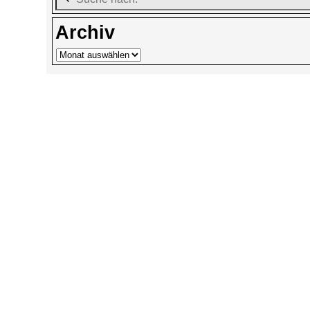
Archiv