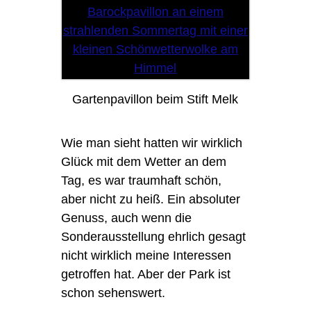
Gartenpavillon beim Stift Melk
Wie man sieht hatten wir wirklich
Glück mit dem Wetter an dem
Tag, es war traumhaft schön,
aber nicht zu heiß. Ein absoluter
Genuss, auch wenn die
Sonderausstellung ehrlich gesagt
nicht wirklich meine Interessen
getroffen hat. Aber der Park ist
schon sehenswert.