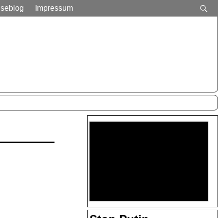
iseblog
Impressum