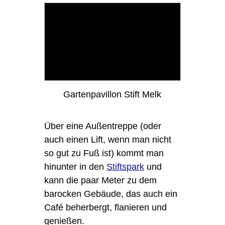
Gartenpavillon Stift Melk
Über eine Außentreppe (oder
auch einen Lift, wenn man nicht
so gut zu Fuß ist) kommt man
hinunter in den
Stiftspark
und
kann die paar Meter zu dem
barocken Gebäude, das auch ein
Café beherbergt, flanieren und
genießen.