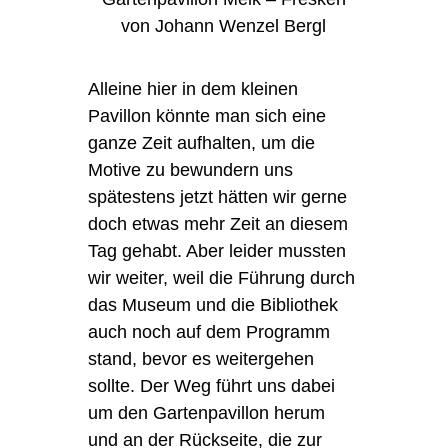
von Johann Wenzel Bergl
Alleine hier in dem kleinen
Pavillon könnte man sich eine
ganze Zeit aufhalten, um die
Motive zu bewundern uns
spätestens jetzt hätten wir gerne
doch etwas mehr Zeit an diesem
Tag gehabt. Aber leider mussten
wir weiter, weil die Führung durch
das Museum und die Bibliothek
auch noch auf dem Programm
stand, bevor es weitergehen
sollte. Der Weg führt uns dabei
um den Gartenpavillon herum
und an der Rückseite, die zur