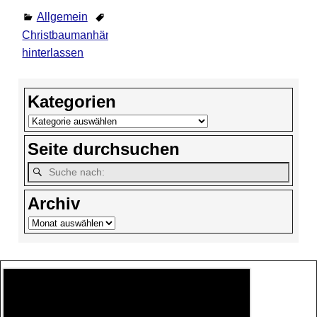
Allgemein
Christbaumanhänger
,
Weihnachtsmann
Kommentar
hinterlassen
Kategorien
Seite durchsuchen
Archiv