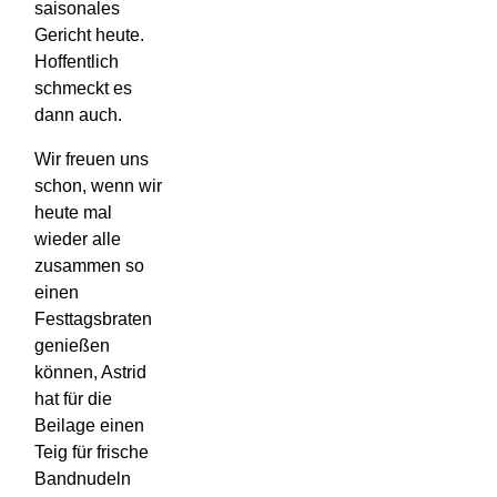
saisonales
Gericht heute.
Hoffentlich
schmeckt es
dann auch.
Wir freuen uns
schon, wenn wir
heute mal
wieder alle
zusammen so
einen
Festtagsbraten
genießen
können, Astrid
hat für die
Beilage einen
Teig für frische
Bandnudeln