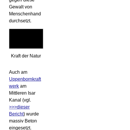
Gewalt von
Menschenhand
durchsetzt.
Kraft der Natur
Auch am
Uppenbornkraft
werk
am
Mittleren Isar
Kanal (vgl.
>>>dieser
Bericht
) wurde
massiv Beton
eingesetzt.