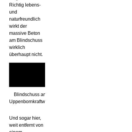
Richtig lebens-
und
naturfreundlich
wirkt der
massive Beton
am Blindschuss
wirklich
überhaupt nicht.
Blindschuss am
Uppenbornkraftwerk
Und sogar hier,
weit entfernt von