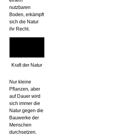
einem
nutzbaren
Boden, erkämpft
sich die Natur
ihr Recht.
Kraft der Natur
Nur kleine
Pflanzen, aber
auf Dauer wird
sich immer die
Natur gegen die
Bauwerke der
Menschen
durchsetzen.