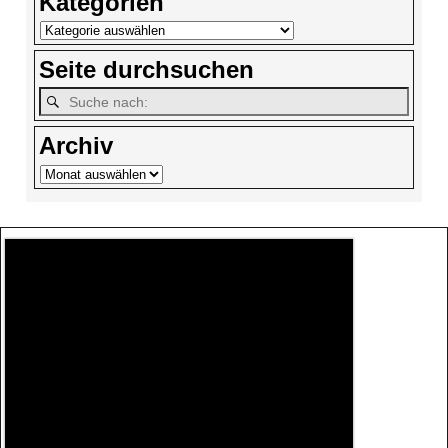
Kategorien
Seite durchsuchen
Archiv