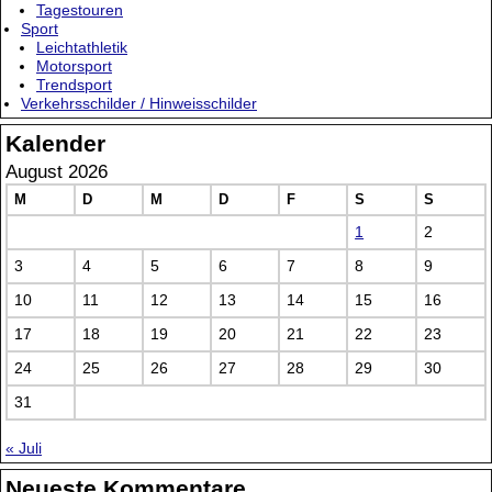
Tagestouren
Sport
Leichtathletik
Motorsport
Trendsport
Verkehrsschilder / Hinweisschilder
Kalender
August 2026
M
D
M
D
F
S
S
1
2
3
4
5
6
7
8
9
10
11
12
13
14
15
16
17
18
19
20
21
22
23
24
25
26
27
28
29
30
31
« Juli
Neueste Kommentare