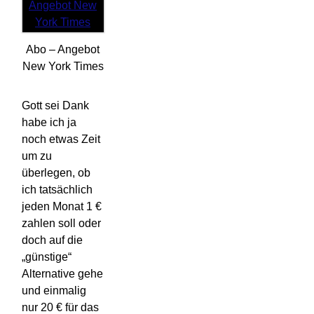
Abo – Angebot
New York Times
Gott sei Dank
habe ich ja
noch etwas Zeit
um zu
überlegen, ob
ich tatsächlich
jeden Monat 1 €
zahlen soll oder
doch auf die
„günstige“
Alternative gehe
und einmalig
nur 20 € für das