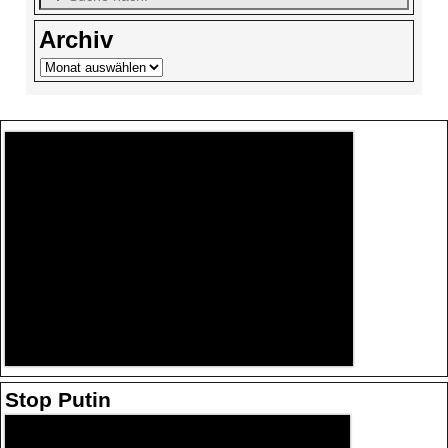
Archiv
Stop Putin