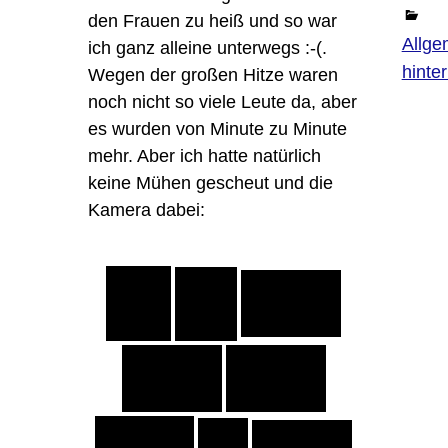
den Frauen zu heiß und so war
Allge
ich ganz alleine unterwegs :-(.
hinte
Wegen der großen Hitze waren
noch nicht so viele Leute da, aber
es wurden von Minute zu Minute
mehr. Aber ich hatte natürlich
keine Mühen gescheut und die
Kamera dabei: