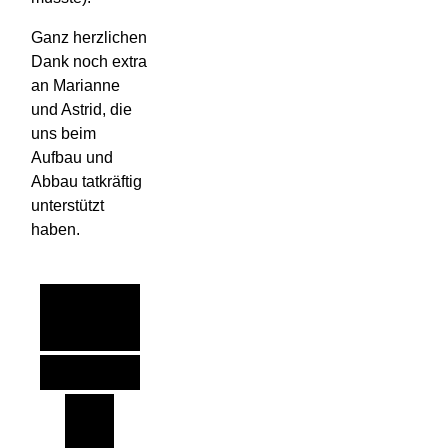
Ganz herzlichen
Dank noch extra
an Marianne
und Astrid, die
uns beim
Aufbau und
Abbau tatkräftig
unterstützt
haben.