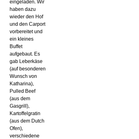
eingeladen. Wir
haben dazu
wieder den Hof
und den Carport
vorbereitet und
ein kleines
Buffet
aufgebaut. Es
gab Leberkäse
(auf besonderen
Wunsch von
Katharina),
Pulled Beef
(aus dem
Gasgrill),
Kartoffelgratin
(aus dem Dutch
Ofen),
verschiedene