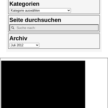
Kategorien
Seite durchsuchen
Archiv