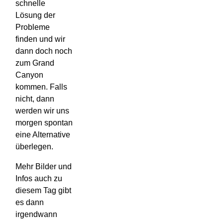
schnelle
Lösung der
Probleme
finden und wir
dann doch noch
zum Grand
Canyon
kommen. Falls
nicht, dann
werden wir uns
morgen spontan
eine Alternative
überlegen.
Mehr Bilder und
Infos auch zu
diesem Tag gibt
es dann
irgendwann