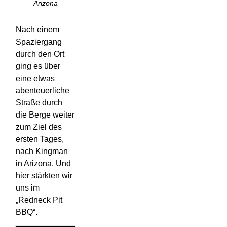
Arizona
Nach einem
Spaziergang
durch den Ort
ging es über
eine etwas
abenteuerliche
Straße durch
die Berge weiter
zum Ziel des
ersten Tages,
nach Kingman
in Arizona. Und
hier stärkten wir
uns im
„Redneck Pit
BBQ“.