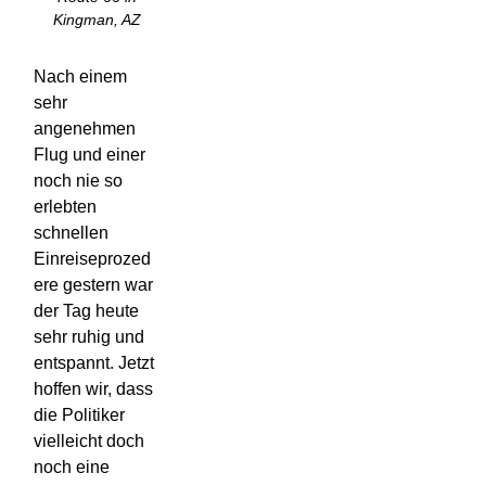
Kingman, AZ
Nach einem
sehr
angenehmen
Flug und einer
noch nie so
erlebten
schnellen
Einreiseprozed
ere gestern war
der Tag heute
sehr ruhig und
entspannt. Jetzt
hoffen wir, dass
die Politiker
vielleicht doch
noch eine