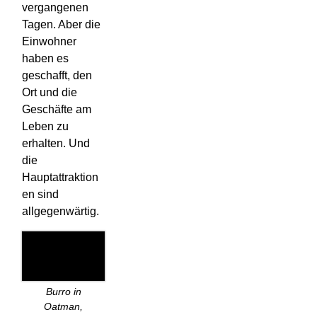
vergangenen
Tagen. Aber die
Einwohner
haben es
geschafft, den
Ort und die
Geschäfte am
Leben zu
erhalten. Und
die
Hauptattraktion
en sind
allgegenwärtig.
Burro in
Oatman,