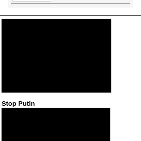
Stop Putin