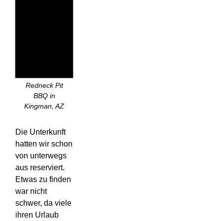
Redneck Pit
BBQ in
Kingman, AZ
Die Unterkunft
hatten wir schon
von unterwegs
aus reserviert.
Etwas zu finden
war nicht
schwer, da viele
ihren Urlaub