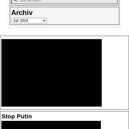
Archiv
Stop Putin