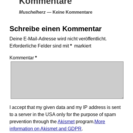
Kommentare
Muschelherz
— Keine Kommentare
Schreibe einen Kommentar
Deine E-Mail-Adresse wird nicht veröffentlicht.
Erforderliche Felder sind mit
*
markiert
Kommentar
*
I accept that my given data and my IP address is sent
to a server in the USA only for the purpose of spam
prevention through the
Akismet
program.
More
information on Akismet and GDPR
.