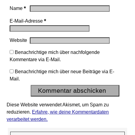
*
Name
*
E-Mail-Adresse
Website
Benachrichtige mich über nachfolgende
Kommentare via E-Mail.
Benachrichtige mich über neue Beiträge via E-
Mail.
Diese Website verwendet Akismet, um Spam zu
reduzieren.
Erfahre, wie deine Kommentardaten
verarbeitet werden.