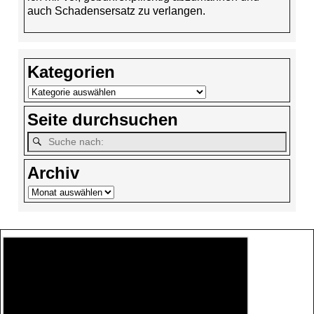
auch Schadensersatz zu verlangen.
Kategorien
Seite durchsuchen
Archiv