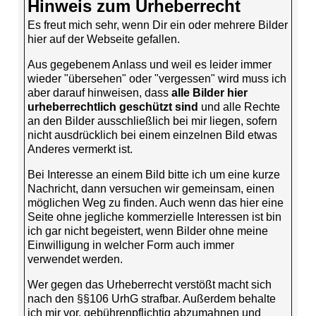
Hinweis zum Urheberrecht
Es freut mich sehr, wenn Dir ein oder mehrere Bilder
hier auf der Webseite gefallen.
Aus gegebenem Anlass und weil es leider immer
wieder "übersehen" oder "vergessen" wird muss ich
aber darauf hinweisen, dass
alle Bilder hier
urheberrechtlich geschützt sind
und alle Rechte
an den Bilder ausschließlich bei mir liegen, sofern
nicht ausdrücklich bei einem einzelnen Bild etwas
Anderes vermerkt ist.
Bei Interesse an einem Bild bitte ich um eine kurze
Nachricht, dann versuchen wir gemeinsam, einen
möglichen Weg zu finden. Auch wenn das hier eine
Seite ohne jegliche kommerzielle Interessen ist bin
ich gar nicht begeistert, wenn Bilder ohne meine
Einwilligung in welcher Form auch immer
verwendet werden.
Wer gegen das Urheberrecht verstößt macht sich
nach den §§106 UrhG strafbar. Außerdem behalte
ich mir vor, gebührenpflichtig abzumahnen und