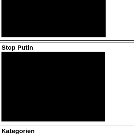
Stop Putin
Kategorien