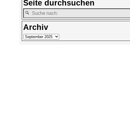
Seite durchsuchen
Archiv