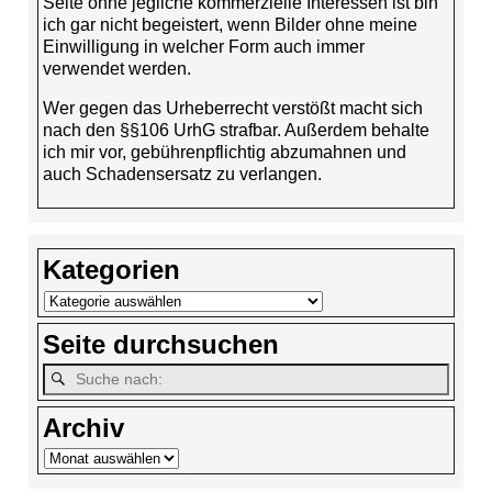
Seite ohne jegliche kommerzielle Interessen ist bin
ich gar nicht begeistert, wenn Bilder ohne meine
Einwilligung in welcher Form auch immer
verwendet werden.
Wer gegen das Urheberrecht verstößt macht sich
nach den §§106 UrhG strafbar. Außerdem behalte
ich mir vor, gebührenpflichtig abzumahnen und
auch Schadensersatz zu verlangen.
Kategorien
Seite durchsuchen
Archiv