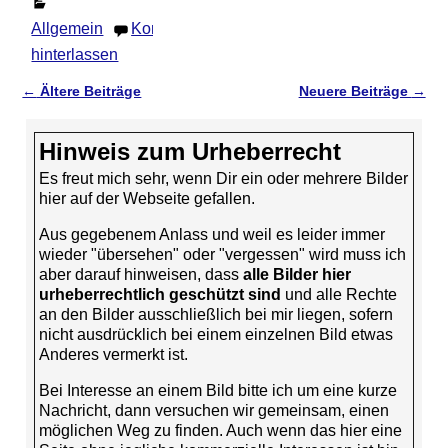
Allgemein
Kommentar
hinterlassen
←
Ältere Beiträge
Neuere Beiträge
→
Artikelnavigation
Hinweis zum Urheberrecht
Es freut mich sehr, wenn Dir ein oder mehrere Bilder
hier auf der Webseite gefallen.
Aus gegebenem Anlass und weil es leider immer
wieder "übersehen" oder "vergessen" wird muss ich
aber darauf hinweisen, dass
alle Bilder hier
urheberrechtlich geschützt sind
und alle Rechte
an den Bilder ausschließlich bei mir liegen, sofern
nicht ausdrücklich bei einem einzelnen Bild etwas
Anderes vermerkt ist.
Bei Interesse an einem Bild bitte ich um eine kurze
Nachricht, dann versuchen wir gemeinsam, einen
möglichen Weg zu finden. Auch wenn das hier eine