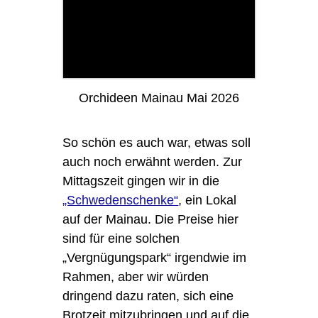
Orchideen Mainau Mai 2026
So schön es auch war, etwas soll
auch noch erwähnt werden. Zur
Mittagszeit gingen wir in die
„Schwedenschenke“
, ein Lokal
auf der Mainau. Die Preise hier
sind für eine solchen
„Vergnügungspark“ irgendwie im
Rahmen, aber wir würden
dringend dazu raten, sich eine
Brotzeit mitzubringen und auf die