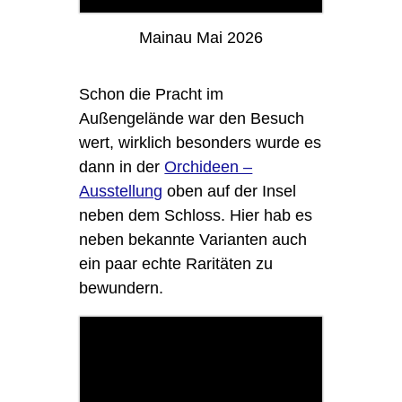
Mainau Mai 2026
Schon die Pracht im
Außengelände war den Besuch
wert, wirklich besonders wurde es
dann in der
Orchideen –
Ausstellung
oben auf der Insel
neben dem Schloss. Hier hab es
neben bekannte Varianten auch
ein paar echte Raritäten zu
bewundern.