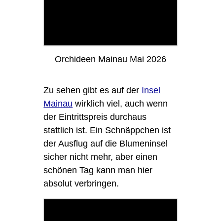
Orchideen Mainau Mai 2026
Zu sehen gibt es auf der
Insel
Mainau
wirklich viel, auch wenn
der Eintrittspreis durchaus
stattlich ist. Ein Schnäppchen ist
der Ausflug auf die Blumeninsel
sicher nicht mehr, aber einen
schönen Tag kann man hier
absolut verbringen.