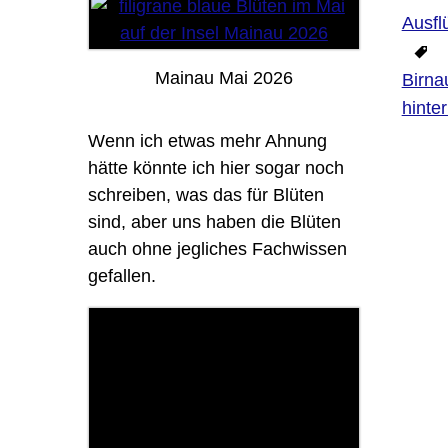
Ausfl
Mainau Mai 2026
Birna
hinte
Wenn ich etwas mehr Ahnung
hätte könnte ich hier sogar noch
schreiben, was das für Blüten
sind, aber uns haben die Blüten
auch ohne jegliches Fachwissen
gefallen.