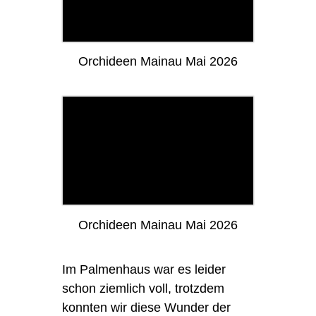
Orchideen Mainau Mai 2026
Orchideen Mainau Mai 2026
Im Palmenhaus war es leider
schon ziemlich voll, trotzdem
konnten wir diese Wunder der