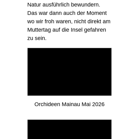
Natur ausführlich bewundern.
Das war dann auch der Moment
wo wir froh waren, nicht direkt am
Muttertag auf die Insel gefahren
zu sein.
Orchideen Mainau Mai 2026