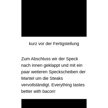
kurz vor der Fertigstellung
Zum Abschluss wir der Speck
nach innen geklappt und mit ein
paar weiteren Speckscheiben der
Mantel um die Steaks
vervollständigt. Everything tastes
better with bacon!