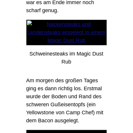
war es am Ende immer noch
scharf genug.
Schweinesteaks im Magic Dust
Rub
Am morgen des großen Tages
ging es dann richtig los. Erstmal
wurde der Boden und Rand des
schweren Gußeisentopfs (ein
Yellowstone von Camp Chef) mit
dem Bacon ausgelegt.