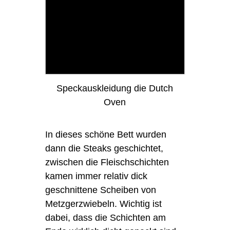
Speckauskleidung die Dutch
Oven
In dieses schöne Bett wurden
dann die Steaks geschichtet,
zwischen die Fleischschichten
kamen immer relativ dick
geschnittene Scheiben von
Metzgerzwiebeln. Wichtig ist
dabei, dass die Schichten am