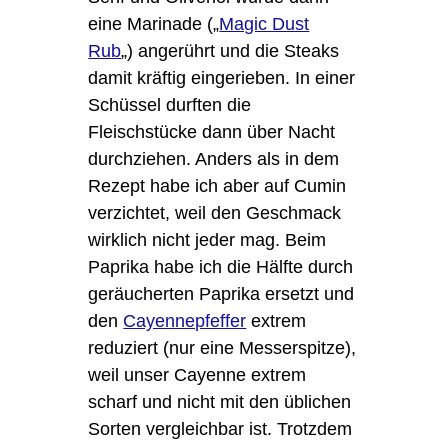
eine Marinade („
Magic Dust
Rub
„) angerührt und die Steaks
damit kräftig eingerieben. In einer
Schüssel durften die
Fleischstücke dann über Nacht
durchziehen. Anders als in dem
Rezept habe ich aber auf Cumin
verzichtet, weil den Geschmack
wirklich nicht jeder mag. Beim
Paprika habe ich die Hälfte durch
geräucherten Paprika ersetzt und
den
Cayennepfeffer
extrem
reduziert (nur eine Messerspitze),
weil unser Cayenne extrem
scharf und nicht mit den üblichen
Sorten vergleichbar ist. Trotzdem