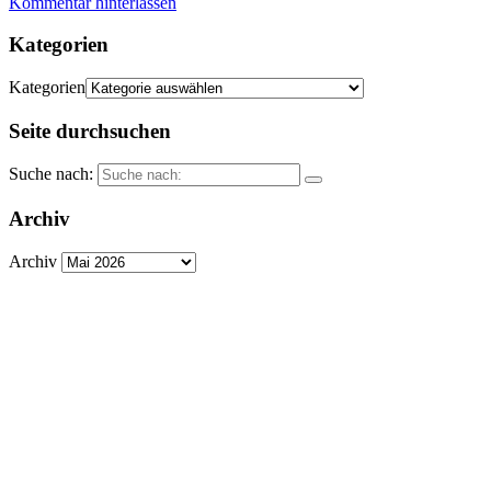
Kommentar hinterlassen
Kategorien
Kategorien
Seite durchsuchen
Suche nach:
Archiv
Archiv