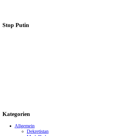
Stop Putin
Kategorien
Allgemein
Dekretistan