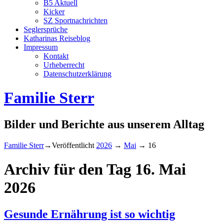
B5 Aktuell
Kicker
SZ Sportnachrichten
Seglersprüche
Katharinas Reiseblog
Impressum
Kontakt
Urheberrecht
Datenschutzerklärung
Familie Sterr
Bilder und Berichte aus unserem Alltag
Familie Sterr
→Veröffentlicht
2026
→
Mai
→
16
Archiv für den Tag
16. Mai
2026
Gesunde Ernährung ist so wichtig