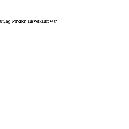
ltung wirklich ausverkauft war.