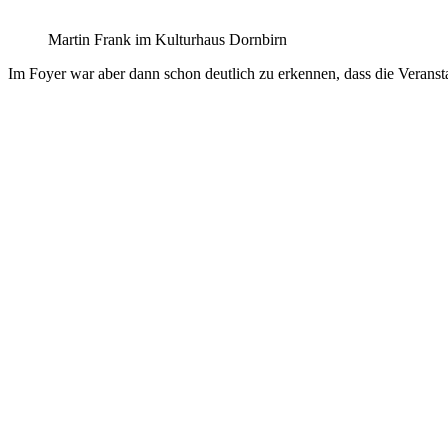
Martin Frank im Kulturhaus Dornbirn
Im Foyer war aber dann schon deutlich zu erkennen, dass die Veransta