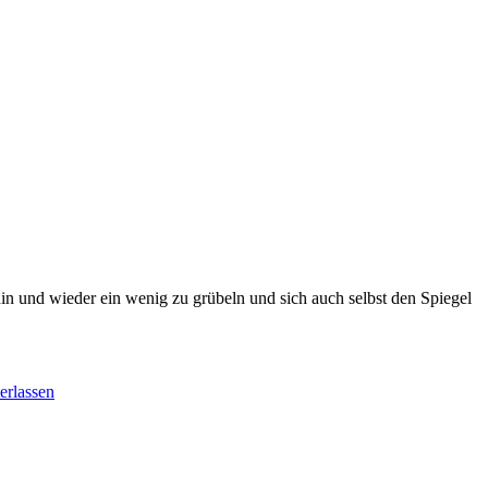
in und wieder ein wenig zu grübeln und sich auch selbst den Spiegel
erlassen