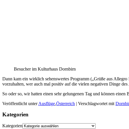
Besucher im Kulturhaus Dornbirn
Dann kam ein wirklich sehenswertes Programm („Grüße aus Allegro Süd
vorzuhalten, wer auch mal positiv auf die vielen negativen Dinge des A
So oder so, wir hatten einen sehr gelungenen Tag und können einen 
Veröffentlicht unter
Ausflüge
,
Österreich
|
Verschlagwortet mit
Dornbi
Kategorien
Kategorien