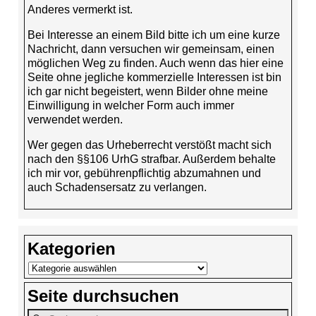
Anderes vermerkt ist.
Bei Interesse an einem Bild bitte ich um eine kurze
Nachricht, dann versuchen wir gemeinsam, einen
möglichen Weg zu finden. Auch wenn das hier eine
Seite ohne jegliche kommerzielle Interessen ist bin
ich gar nicht begeistert, wenn Bilder ohne meine
Einwilligung in welcher Form auch immer
verwendet werden.
Wer gegen das Urheberrecht verstößt macht sich
nach den §§106 UrhG strafbar. Außerdem behalte
ich mir vor, gebührenpflichtig abzumahnen und
auch Schadensersatz zu verlangen.
Kategorien
Seite durchsuchen