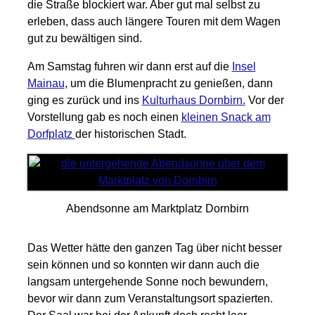
die Straße blockiert war. Aber gut mal selbst zu
erleben, dass auch längere Touren mit dem Wagen
gut zu bewältigen sind.
Am Samstag fuhren wir dann erst auf die
Insel
Mainau
, um die Blumenpracht zu genießen, dann
ging es zurück und ins
Kulturhaus Dornbirn.
Vor der
Vorstellung gab es noch einen
kleinen Snack am
Dorfplatz
der historischen Stadt.
Abendsonne am Marktplatz Dornbirn
Das Wetter hätte den ganzen Tag über nicht besser
sein können und so konnten wir dann auch die
langsam untergehende Sonne noch bewundern,
bevor wir dann zum Veranstaltungsort spazierten.