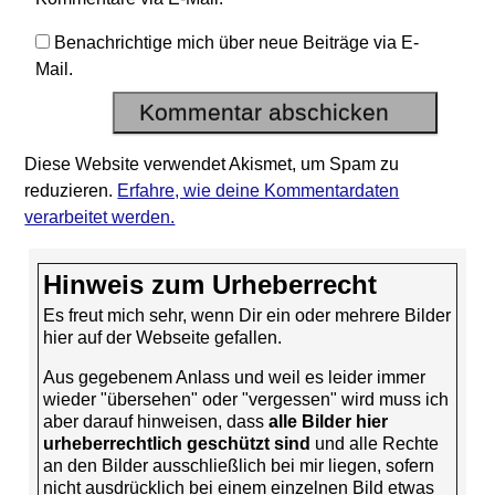
Benachrichtige mich über neue Beiträge via E-
Mail.
Diese Website verwendet Akismet, um Spam zu
reduzieren.
Erfahre, wie deine Kommentardaten
verarbeitet werden.
Hinweis zum Urheberrecht
Es freut mich sehr, wenn Dir ein oder mehrere Bilder
hier auf der Webseite gefallen.
Aus gegebenem Anlass und weil es leider immer
wieder "übersehen" oder "vergessen" wird muss ich
aber darauf hinweisen, dass
alle Bilder hier
urheberrechtlich geschützt sind
und alle Rechte
an den Bilder ausschließlich bei mir liegen, sofern
nicht ausdrücklich bei einem einzelnen Bild etwas