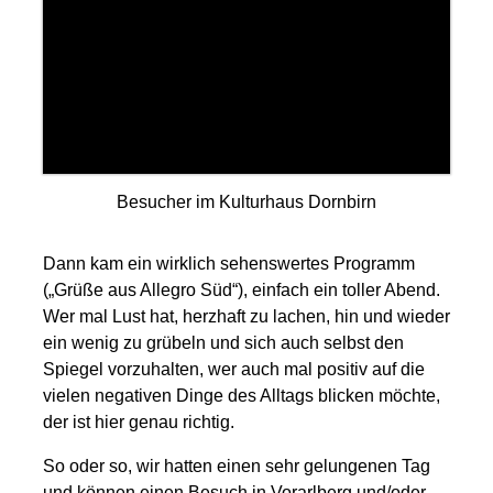
Besucher im Kulturhaus Dornbirn
Dann kam ein wirklich sehenswertes Programm
(„Grüße aus Allegro Süd“), einfach ein toller Abend.
Wer mal Lust hat, herzhaft zu lachen, hin und wieder
ein wenig zu grübeln und sich auch selbst den
Spiegel vorzuhalten, wer auch mal positiv auf die
vielen negativen Dinge des Alltags blicken möchte,
der ist hier genau richtig.
So oder so, wir hatten einen sehr gelungenen Tag
und können einen Besuch in Vorarlberg und/oder