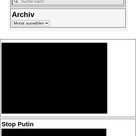
Archiv
Stop Putin