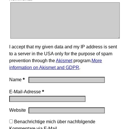
I accept that my given data and my IP address is sent
to a server in the USA only for the purpose of spam
prevention through the
Akismet
program.
More
information on Akismet and GDPR
.
*
Name
*
E-Mail-Adresse
Website
Benachrichtige mich über nachfolgende
Kommentare via E-Mail.