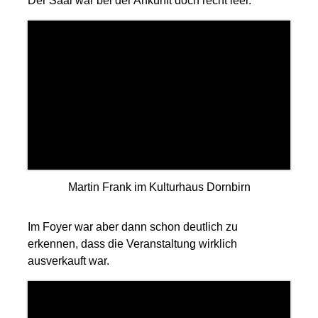
Der Saal war bei der Ankunft doch recht leer.
Martin Frank im Kulturhaus Dornbirn
Im Foyer war aber dann schon deutlich zu
erkennen, dass die Veranstaltung wirklich
ausverkauft war.