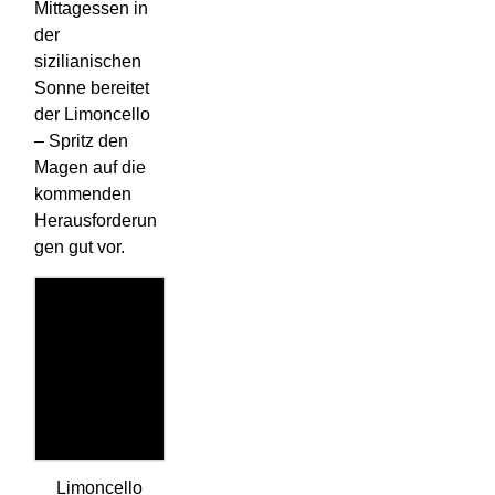
Mittagessen in
der
sizilianischen
Sonne bereitet
der Limoncello
– Spritz den
Magen auf die
kommenden
Herausforderun
gen gut vor.
Limoncello