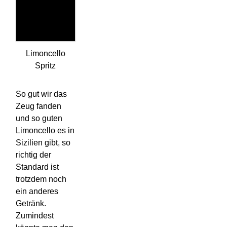
Limoncello
Spritz
So gut wir das
Zeug fanden
und so guten
Limoncello es in
Sizilien gibt, so
richtig der
Standard ist
trotzdem noch
ein anderes
Getränk.
Zumindest