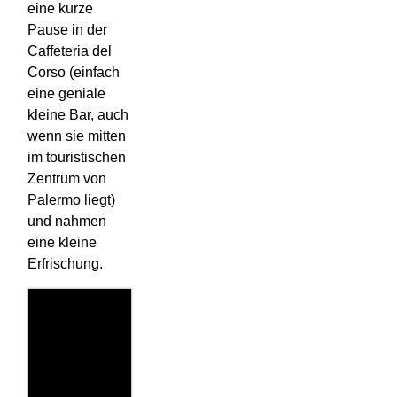
eine kurze
Pause in der
Caffeteria del
Corso (einfach
eine geniale
kleine Bar, auch
wenn sie mitten
im touristischen
Zentrum von
Palermo liegt)
und nahmen
eine kleine
Erfrischung.