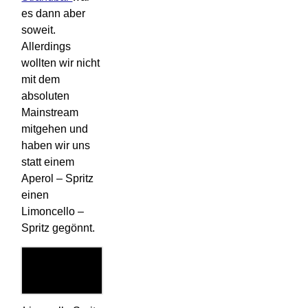
es dann aber
soweit.
Allerdings
wollten wir nicht
mit dem
absoluten
Mainstream
mitgehen und
haben wir uns
statt einem
Aperol – Spritz
einen
Limoncello –
Spritz gegönnt.