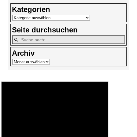
Kategorien
Seite durchsuchen
Archiv