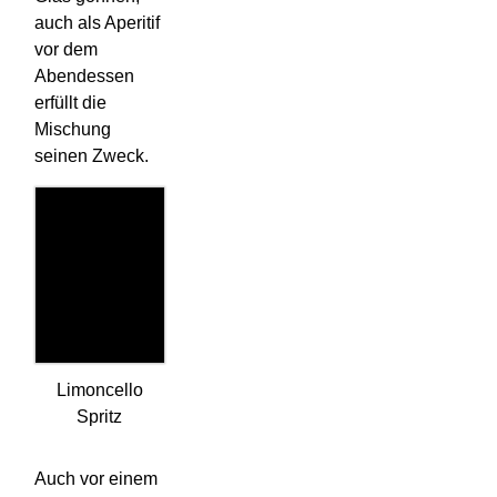
auch als Aperitif
vor dem
Abendessen
erfüllt die
Mischung
seinen Zweck.
Limoncello
Spritz
Auch vor einem