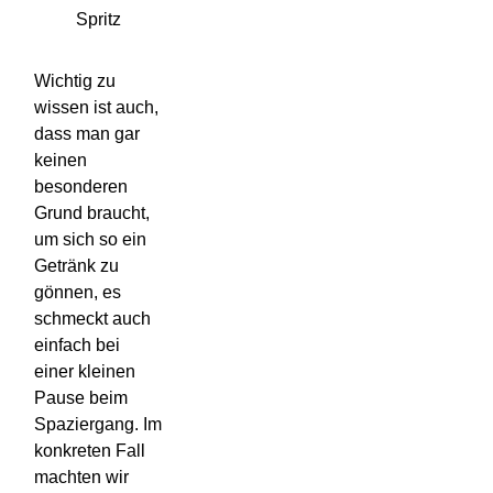
Spritz
Wichtig zu
wissen ist auch,
dass man gar
keinen
besonderen
Grund braucht,
um sich so ein
Getränk zu
gönnen, es
schmeckt auch
einfach bei
einer kleinen
Pause beim
Spaziergang. Im
konkreten Fall
machten wir